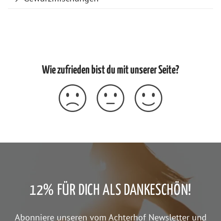
Wie zufrieden bist du mit unserer Seite?
12% FÜR DICH ALS DANKESCHÖN!
Abonniere unseren vom Achterhof Newsletter und