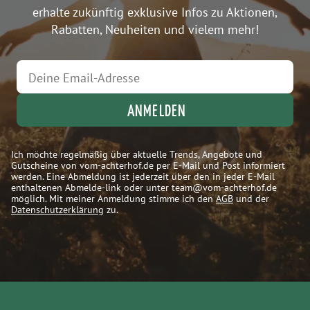
erhalte zukünftig exklusive Infos zu Aktionen,
Rabatten, Neuheiten und vielem mehr!
ANMELDEN
Ich möchte regelmäßig über aktuelle Trends, Angebote und
Gutscheine von vom-achterhof.de per E-Mail und Post informiert
werden. Eine Abmeldung ist jederzeit über den in jeder E-Mail
enthaltenen Abmelde-link oder unter team@vom-achterhof.de
möglich. Mit meiner Anmeldung stimme ich den
AGB
und der
Datenschutzerklärung
zu.