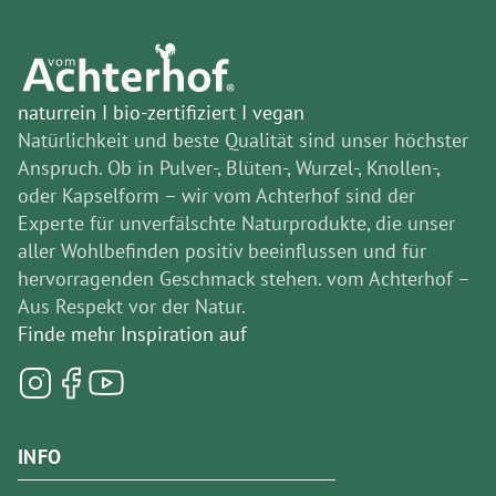
naturrein I bio-zertifiziert I vegan
Natürlichkeit und beste Qualität sind unser höchster
Anspruch. Ob in Pulver-, Blüten-, Wurzel-, Knollen-,
oder Kapselform – wir vom Achterhof sind der
Experte für unverfälschte Naturprodukte, die unser
aller Wohlbefinden positiv beeinflussen und für
hervorragenden Geschmack stehen. vom Achterhof –
Aus Respekt vor der Natur.
Finde mehr Inspiration auf
INFO