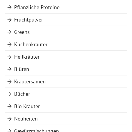
Pflanzliche Proteine
Fruchtpulver
Greens
Küchenkräuter
Heilkräuter
Blüten
Kräutersamen
Bücher
Bio Kräuter
Neuheiten
Gewürzmischungen