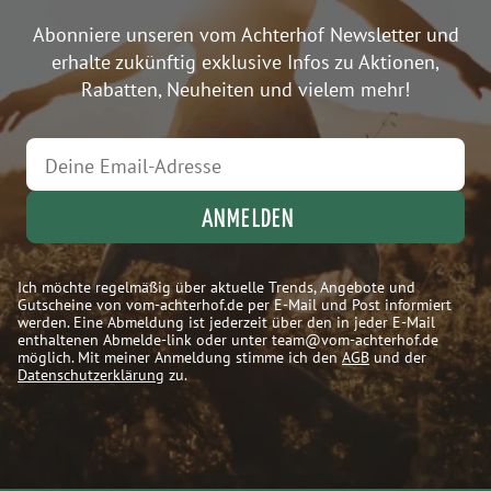
Abonniere unseren vom Achterhof Newsletter und
erhalte zukünftig exklusive Infos zu Aktionen,
Rabatten, Neuheiten und vielem mehr!
ANMELDEN
Ich möchte regelmäßig über aktuelle Trends, Angebote und
Gutscheine von vom-achterhof.de per E-Mail und Post informiert
werden. Eine Abmeldung ist jederzeit über den in jeder E-Mail
enthaltenen Abmelde-link oder unter team@vom-achterhof.de
möglich. Mit meiner Anmeldung stimme ich den
AGB
und der
Datenschutzerklärung
zu.