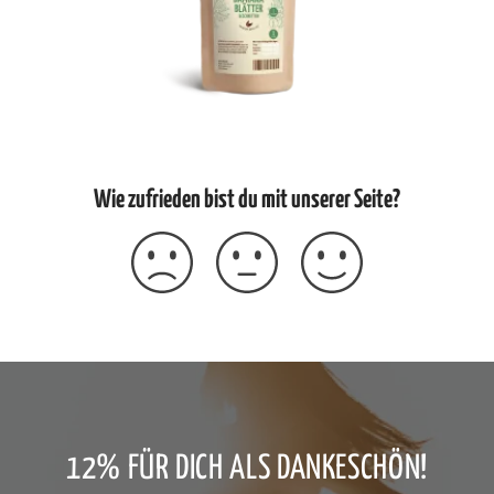
Wie zufrieden bist du mit unserer Seite?
12% FÜR DICH ALS DANKESCHÖN!