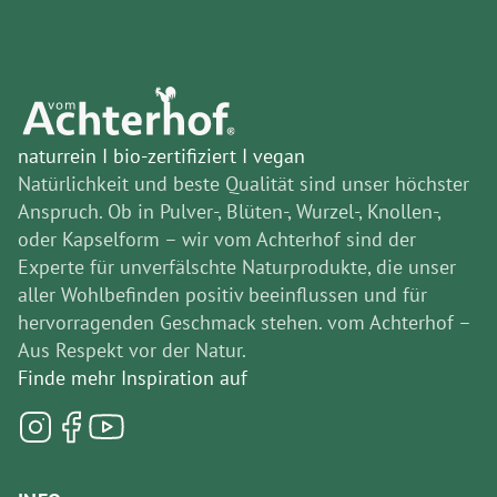
naturrein I bio-zertifiziert I vegan
Natürlichkeit und beste Qualität sind unser höchster
Anspruch. Ob in Pulver-, Blüten-, Wurzel-, Knollen-,
oder Kapselform – wir vom Achterhof sind der
Experte für unverfälschte Naturprodukte, die unser
aller Wohlbefinden positiv beeinflussen und für
hervorragenden Geschmack stehen. vom Achterhof –
Aus Respekt vor der Natur.
Finde mehr Inspiration auf