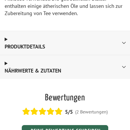
enthalten einige ätherischen Öle und lassen sich zur
Zubereitung von Tee verwenden.
PRODUKTDETAILS
NÄHRWERTE & ZUTATEN
Bewertungen
5
/5
(
2
Bewertungen
)