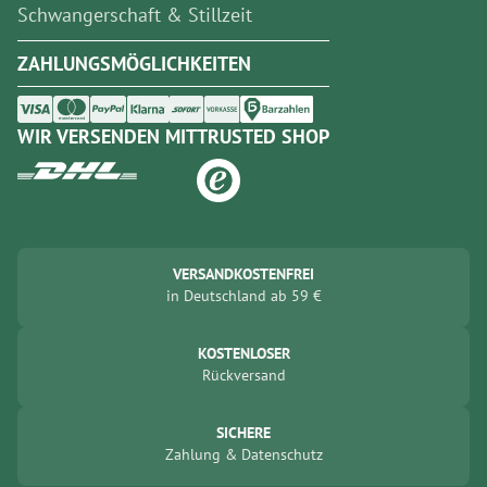
Schwangerschaft & Stillzeit
ZAHLUNGSMÖGLICHKEITEN
WIR VERSENDEN MIT
TRUSTED SHOP
VERSANDKOSTENFREI
in
Deutschland
ab
59
€
KOSTENLOSER
Rückversand
SICHERE
Zahlung
&
Datenschutz